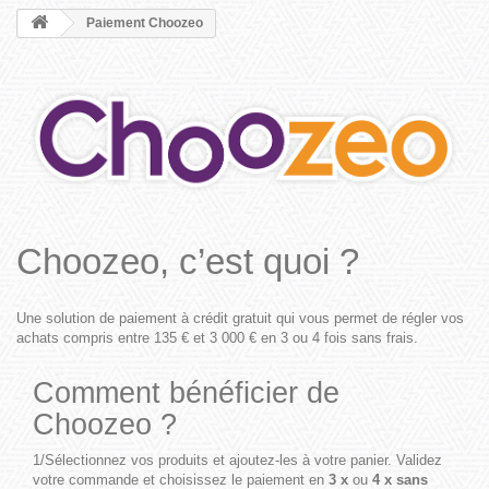
Paiement Choozeo
Choozeo, c’est quoi ?
Une solution de paiement à crédit gratuit qui vous permet de régler vos
achats compris entre 135 € et 3 000 € en 3 ou 4 fois sans frais.
Comment bénéficier de
Choozeo ?
1/Sélectionnez vos produits et ajoutez-les à votre panier. Validez
votre commande et choisissez le paiement en
3 x
ou
4 x sans