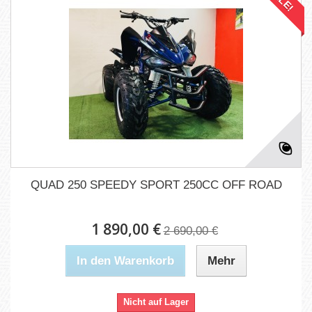
QUAD 250 SPEEDY SPORT 250CC OFF ROAD
1 890,00 €
2 690,00 €
In den Warenkorb
Mehr
Nicht auf Lager