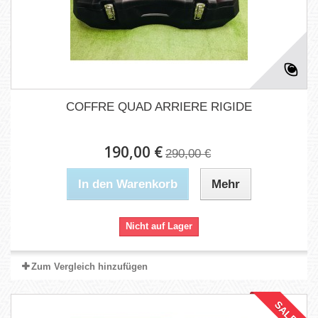
COFFRE QUAD ARRIERE RIGIDE
190,00 €
290,00 €
In den Warenkorb
Mehr
Nicht auf Lager
Zum Vergleich hinzufügen
SALE!