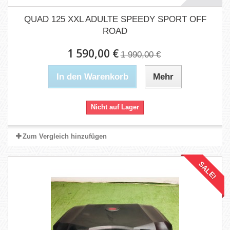
QUAD 125 XXL ADULTE SPEEDY SPORT OFF
ROAD
1 590,00 €
1 990,00 €
In den Warenkorb
Mehr
Nicht auf Lager
Zum Vergleich hinzufügen
SALE!