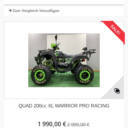
Zum Vergleich hinzufügen
SALE!
QUAD 200cc XL WARRIOR PRO RACING
1 990,00 €
2 990,00 €