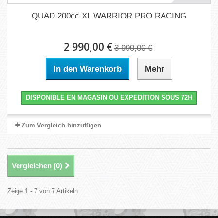
QUAD 200cc XL WARRIOR PRO RACING
2 990,00 €
3 990,00 €
In den Warenkorb
Mehr
DISPONIBLE EN MAGASIN OU EXPEDITION SOUS 72H
Zum Vergleich hinzufügen
Vergleichen (
0
)
Zeige 1 - 7 von 7 Artikeln