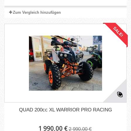
Zum Vergleich hinzufügen
SALE!
QUAD 200cc XL WARRIOR PRO RACING
1 990,00 €
2 990,00 €