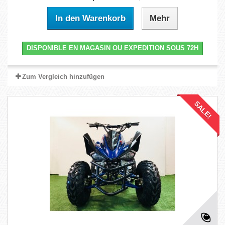
In den Warenkorb
Mehr
DISPONIBLE EN MAGASIN OU EXPEDITION SOUS 72H
Zum Vergleich hinzufügen
SALE!