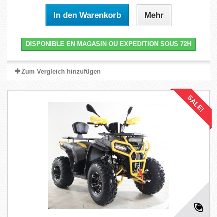
In den Warenkorb
Mehr
DISPONIBLE EN MAGASIN OU EXPEDITION SOUS 72H
Zum Vergleich hinzufügen
SALE!