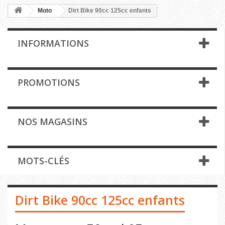
Moto
Dirt Bike 90cc 125cc enfants
INFORMATIONS
PROMOTIONS
NOS MAGASINS
MOTS-CLÉS
Dirt Bike 90cc 125cc enfants