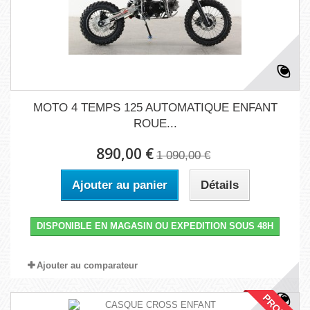
MOTO 4 TEMPS 125 AUTOMATIQUE ENFANT
ROUE...
890,00 €
1 090,00 €
Ajouter au panier
Détails
DISPONIBLE EN MAGASIN OU EXPEDITION SOUS 48H
Ajouter au comparateur