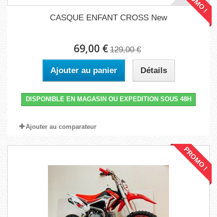
PROMO !
CASQUE ENFANT CROSS New
69,00 €
129,00 €
Ajouter au panier
Détails
DISPONIBLE EN MAGASIN OU EXPEDITION SOUS 48H
Ajouter au comparateur
PROMO !