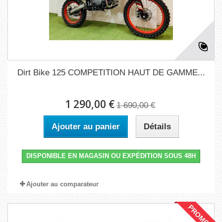
Dirt Bike 125 COMPETITION HAUT DE GAMME...
1 290,00 €
1 690,00 €
Ajouter au panier
Détails
DISPONIBLE EN MAGASIN OU EXPÉDITION SOUS 48H
Ajouter au comparateur
PROMO !