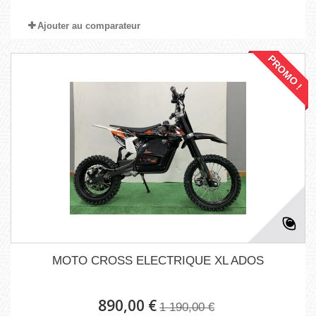
Ajouter au comparateur
PROMO !
MOTO CROSS ELECTRIQUE XL ADOS
890,00 €
1 190,00 €