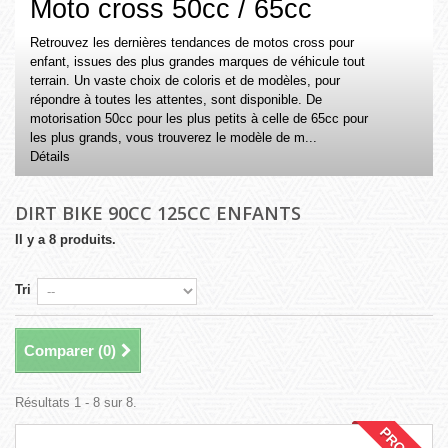
Moto cross 50cc / 65cc
Retrouvez les dernières tendances de motos cross pour
enfant, issues des plus grandes marques de véhicule tout
terrain. Un vaste choix de coloris et de modèles, pour
répondre à toutes les attentes, sont disponible. De
motorisation 50cc pour les plus petits à celle de 65cc pour
les plus grands, vous trouverez le modèle de m...
Détails
DIRT BIKE 90CC 125CC ENFANTS
Il y a 8 produits.
Tri
Comparer (
0
)
Résultats 1 - 8 sur 8.