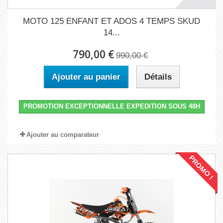
MOTO 125 ENFANT ET ADOS 4 TEMPS SKUD
14...
790,00 €
990,00 €
Ajouter au panier
Détails
PROMOTION EXCEPTIONNELLE EXPEDITION SOUS 48H
Ajouter au comparateur
PROMO !