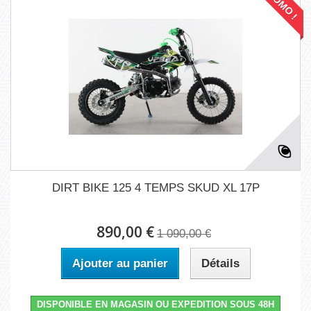
PROMO !
DIRT BIKE 125 4 TEMPS SKUD XL 17P
890,00 €
1 090,00 €
Ajouter au panier
Détails
DISPONIBLE EN MAGASIN OU EXPEDITION SOUS 48H