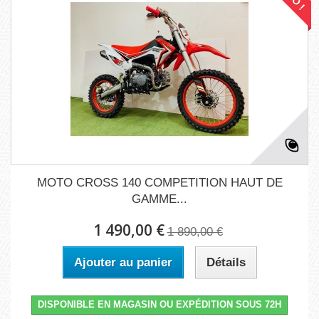
MOTO CROSS 140 COMPETITION HAUT DE
GAMME...
1 490,00 €
1 890,00 €
Ajouter au panier
Détails
DISPONIBLE EN MAGASIN OU EXPÉDITION SOUS 72H