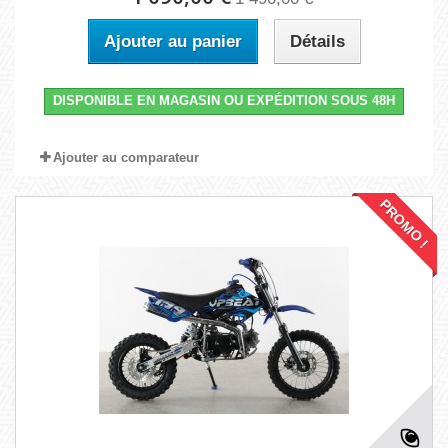
Ajouter au panier
Détails
DISPONIBLE EN MAGASIN OU EXPÉDITION SOUS 48H
Ajouter au comparateur
PROMO !