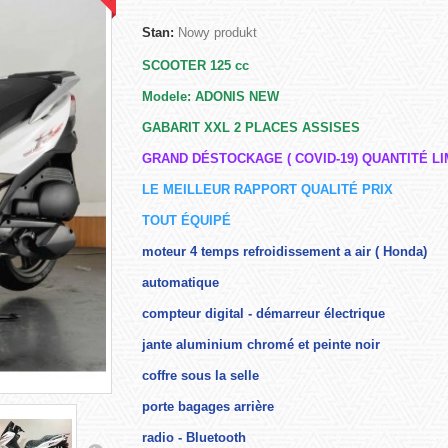
Stan:
Nowy produkt
SCOOTER 125 cc
Modele: ADONIS NEW
GABARIT XXL 2 PLACES ASSISES
GRAND DÉSTOCKAGE ( COVID-19) QUANTITÉ LI
LE MEILLEUR RAPPORT QUALITÉ PRIX
TOUT ÉQUIPÉ
moteur 4 temps refroidissement a air ( Honda)
automatique
compteur digital - démarreur électrique
jante aluminium chromé et peinte noir
coffre sous la selle
porte bagages arrière
radio - Bluetooth