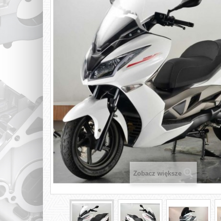
Zobacz większe