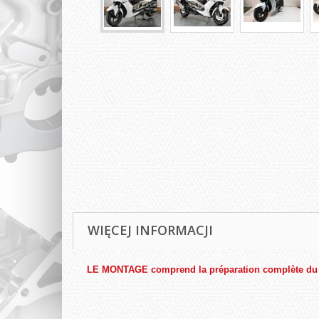
WIĘCEJ INFORMACJI
LE MONTAGE comprend la préparation complète du sco