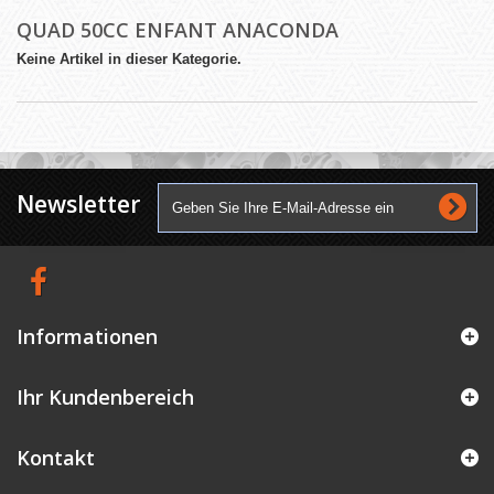
QUAD 50CC ENFANT ANACONDA
Keine Artikel in dieser Kategorie.
Newsletter
Informationen
Ihr Kundenbereich
Kontakt