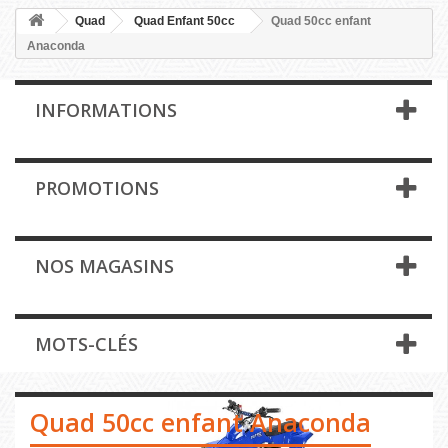
Quad
Quad Enfant 50cc
Quad 50cc enfant
Anaconda
INFORMATIONS
PROMOTIONS
NOS MAGASINS
MOTS-CLÉS
Quad 50cc enfant Anaconda