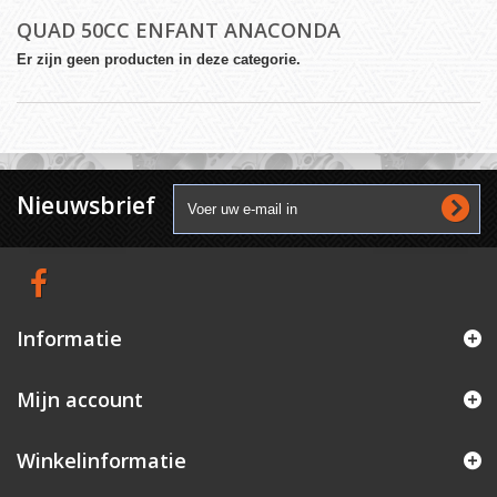
QUAD 50CC ENFANT ANACONDA
Er zijn geen producten in deze categorie.
Nieuwsbrief
Informatie
Mijn account
Winkelinformatie