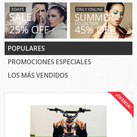
POPULARES
PROMOCIONES ESPECIALES
LOS MÁS VENDIDOS
¡OFERTA!