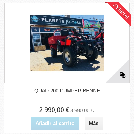
¡OFERTA!
QUAD 200 DUMPER BENNE
2 990,00 €
3 990,00 €
Añadir al carrito
Más