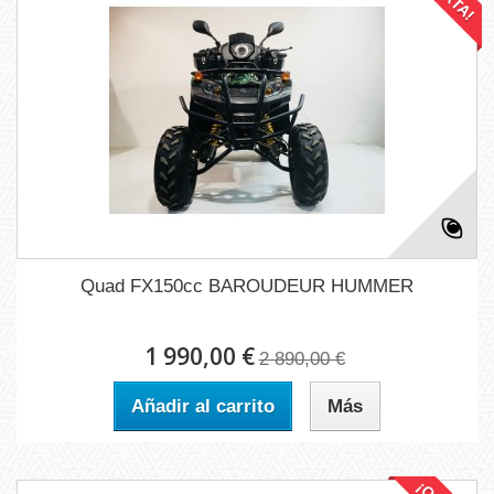
Quad FX150cc BAROUDEUR HUMMER
1 990,00 €
2 890,00 €
Añadir al carrito
Más