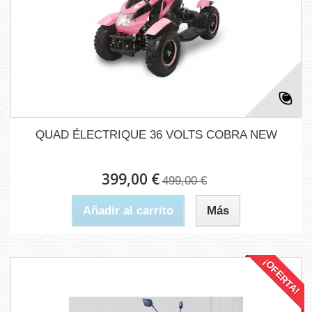
QUAD ÉLECTRIQUE 36 VOLTS COBRA NEW
399,00 €
499,00 €
Añadir al carrito
Más
¡OFERTA!