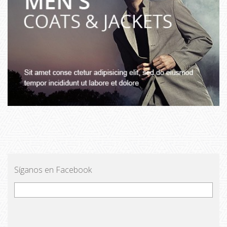
Síganos en Facebook