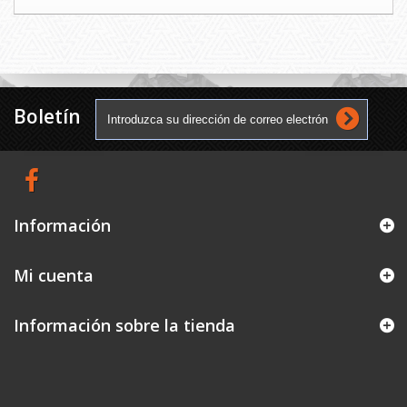
Boletín
Información
Mi cuenta
Información sobre la tienda