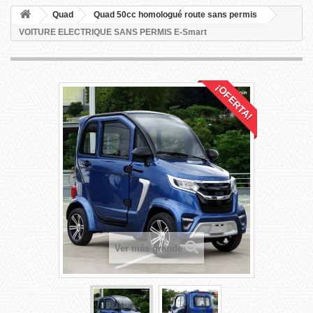
Quad
Quad 50cc homologué route sans permis
VOITURE ELECTRIQUE SANS PERMIS E-Smart
¡OFERTA!
Ver más grande