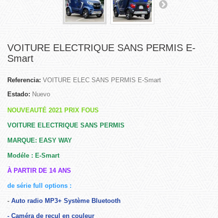
VOITURE ELECTRIQUE SANS PERMIS E-
Smart
Referencia:
VOITURE ELEC SANS PERMIS E-Smart
Estado:
Nuevo
NOUVEAUTÉ 2021 PRIX FOUS
VOITURE ELECTRIQUE SANS PERMIS
MARQUE: EASY WAY
Modéle : E-Smart
À PARTIR DE 14 ANS
de série full options :
-
Auto radio MP3+ Système Bluetooth
- Caméra de recul en couleur