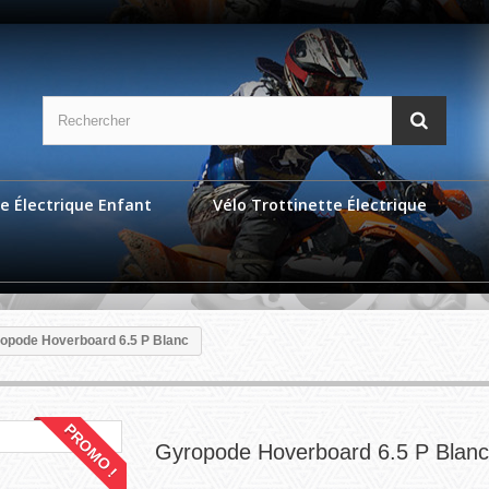
e Électrique Enfant
Vélo Trottinette Électrique
opode Hoverboard 6.5 P Blanc
PROMO !
Gyropode Hoverboard 6.5 P Blanc