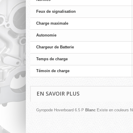
Feux de signalisation
Charge maximale
Autonomie
Chargeur de Batterie
Temps de charge
Témoin de charge
EN SAVOIR PLUS
Gyropode Hoverboard 6.5 P
Blanc
Existe en couleurs