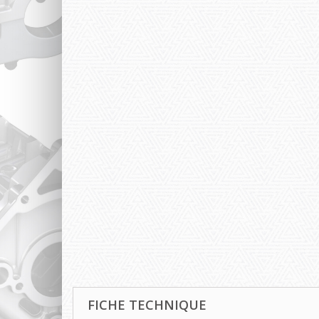
FICHE TECHNIQUE