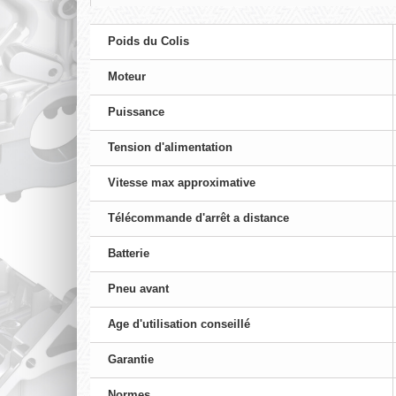
Poids du Colis
Moteur
Puissance
Tension d'alimentation
Vitesse max approximative
Télécommande d'arrêt a distance
Batterie
Pneu avant
Age d'utilisation conseillé
Garantie
Normes