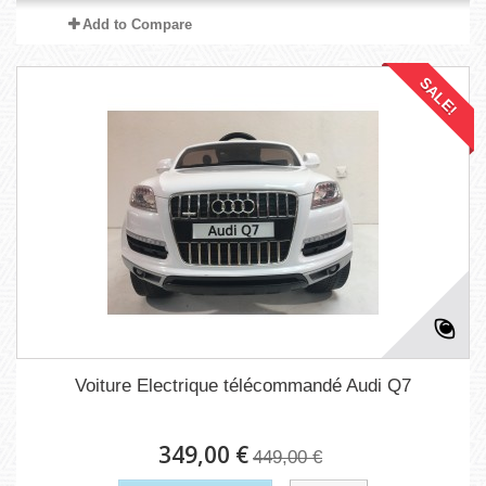
Add to Compare
SALE!
Voiture Electrique télécommandé Audi Q7
349,00 €
449,00 €