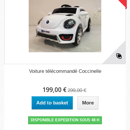
Voiture télécommandé Coccinelle
199,00 €
299,00 €
Add to basket
More
DISPONIBLE EXPEDITION SOUS 48 H