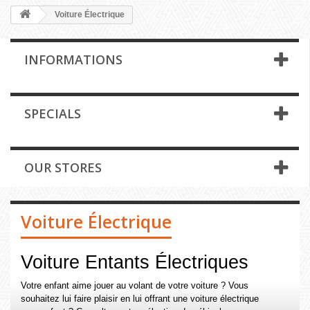
Voiture Électrique
INFORMATIONS
SPECIALS
OUR STORES
Voiture Électrique
Voiture Entants Électriques
Votre enfant aime jouer au volant de votre voiture ? Vous
souhaitez lui faire plaisir en lui offrant une voiture électrique