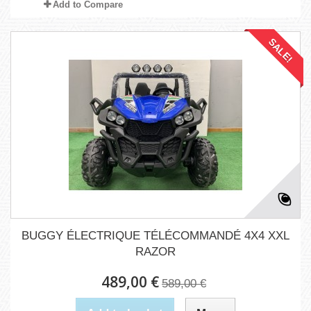
Add to Compare
SALE!
BUGGY ÉLECTRIQUE TÉLÉCOMMANDÉ 4X4 XXL
RAZOR
489,00 €
589,00 €