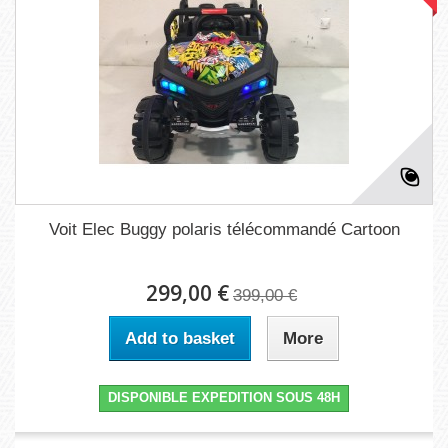
Voit Elec Buggy polaris télécommandé Cartoon
299,00 €
399,00 €
Add to basket
More
DISPONIBLE EXPEDITION SOUS 48H