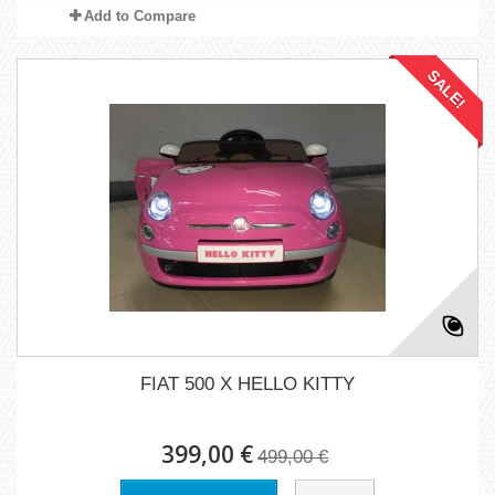
Add to Compare
SALE!
FIAT 500 X HELLO KITTY
399,00 €
499,00 €