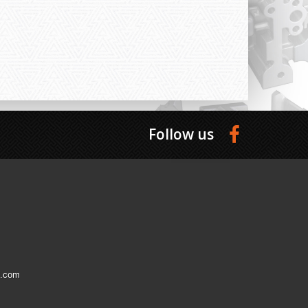
Follow us
l.com