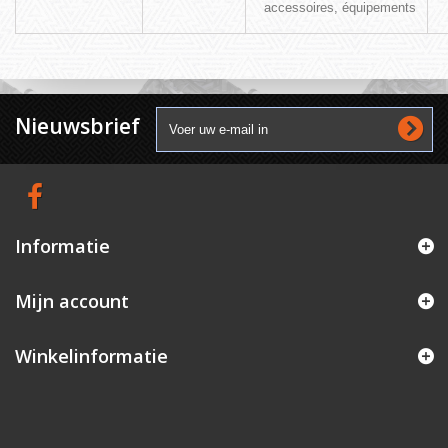
accessoires, équipements
Nieuwsbrief
Informatie
Mijn account
Winkelinformatie