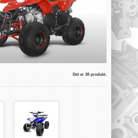
Det er 38 produkt.