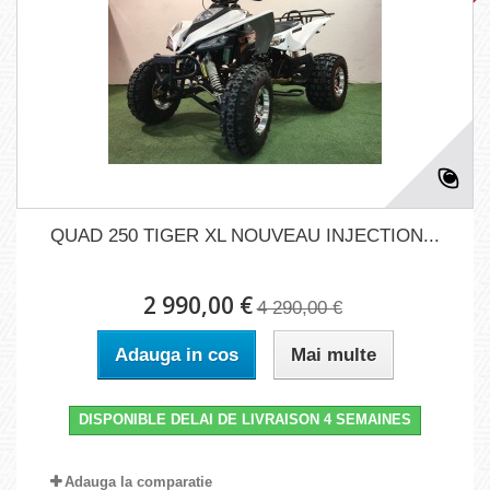
QUAD 250 TIGER XL NOUVEAU INJECTION...
2 990,00 €
4 290,00 €
Adauga in cos
Mai multe
DISPONIBLE DELAI DE LIVRAISON 4 SEMAINES
Adauga la comparatie