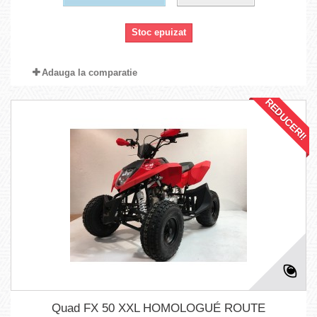
Stoc epuizat
Adauga la comparatie
REDUCERI!
Quad FX 50 XXL HOMOLOGUÉ ROUTE