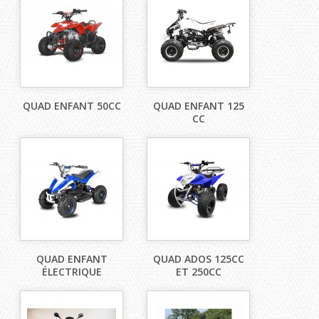
QUAD ENFANT 50CC
QUAD ENFANT 125
CC
QUAD ENFANT
QUAD ADOS 125CC
ÉLECTRIQUE
ET 250CC