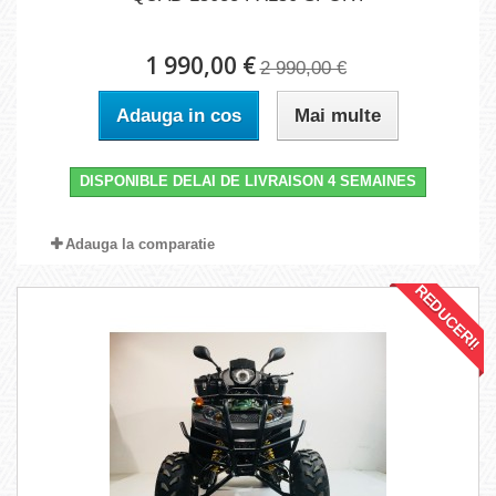
1 990,00 €
2 990,00 €
Adauga in cos
Mai multe
DISPONIBLE DELAI DE LIVRAISON 4 SEMAINES
Adauga la comparatie
REDUCERI!