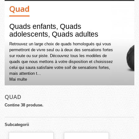
Quad
Quads enfants, Quads
adolescents, Quads adultes
Retrouvez un large choix de quads homologués qui vous
permettront de vivre seul ou à deux des sensations fortes
sur route ou sur piste. Découvrez tous les modèles de
quads que nous mettons à votre disposition et choisissez
celui qui saura satisfaire votre soif de sensations fortes,
mais attention t...
Mai multe
QUAD
Contine 38 produse.
Subcategorii