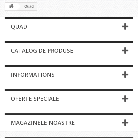
Quad
QUAD
CATALOG DE PRODUSE
INFORMATIONS
OFERTE SPECIALE
MAGAZINELE NOASTRE