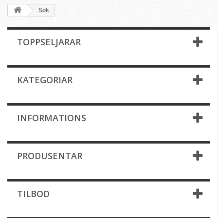
Søk
TOPPSELJARAR
KATEGORIAR
INFORMATIONS
PRODUSENTAR
TILBOD