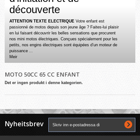
découverte
ATTENTION TEXTE ELECTRIQUE
Votre enfant est
passionné de motos depuis son jeune âge ? Faites-lui plaisir
en lui faisant découvrir les belles sensations que procurent
nos mini motos électriques. Conçues spécialement pour les
petits, nos engins électriques sont équipées d’un moteur de
puissance ...
Meir
MOTO 50CC 65 CC ENFANT
Det er ingen produkt i denne kategorien.
Nyheitsbrev