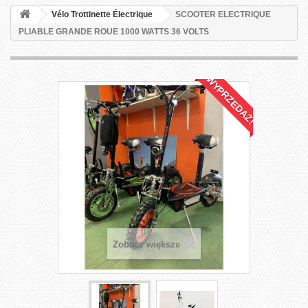
Vélo Trottinette Électrique
SCOOTER ELECTRIQUE
PLIABLE GRANDE ROUE 1000 WATTS 36 VOLTS
WYPRZEDAŻ!
Zobacz większe