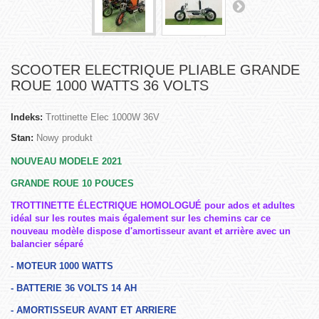
SCOOTER ELECTRIQUE PLIABLE GRANDE
ROUE 1000 WATTS 36 VOLTS
Indeks:
Trottinette Elec 1000W 36V
Stan:
Nowy produkt
NOUVEAU MODELE 2021
GRANDE ROUE 10 POUCES
TROTTINETTE ÉLECTRIQUE HOMOLOGUÉ pour ados et adultes
idéal sur les routes mais également sur les chemins car ce
nouveau modèle dispose d'amortisseur avant et arrière avec un
balancier séparé
- MOTEUR 1000 WATTS
- BATTERIE 36 VOLTS 14 AH
- AMORTISSEUR AVANT ET ARRIERE