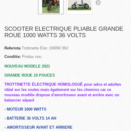
SCOOTER ELECTRIQUE PLIABLE GRANDE
ROUE 1000 WATTS 36 VOLTS
Referinta
Trottinette Elec 1000W 36V
Conditie:
Produs nou
NOUVEAU MODELE 2021
GRANDE ROUE 10 POUCES
TROTTINETTE ÉLECTRIQUE HOMOLOGUÉ pour ados et adultes
idéal sur les routes mais également sur les chemins car ce
nouveau modèle dispose d'amortisseur avant et arrière avec un
balancier séparé
- MOTEUR 1000 WATTS
- BATTERIE 36 VOLTS 14 AH
- AMORTISSEUR AVANT ET ARRIERE