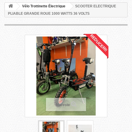
Vélo Trottinette Électrique
SCOOTER ELECTRIQUE
PLIABLE GRANDE ROUE 1000 WATTS 36 VOLTS
REDUCERI!
Mareste