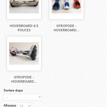
HOVERBOARD 6.5
GYROPODE -
POUCES
HOVERBOARD...
GYROPODE -
HOVERBOARD...
Sortare dupa
Afiseaza