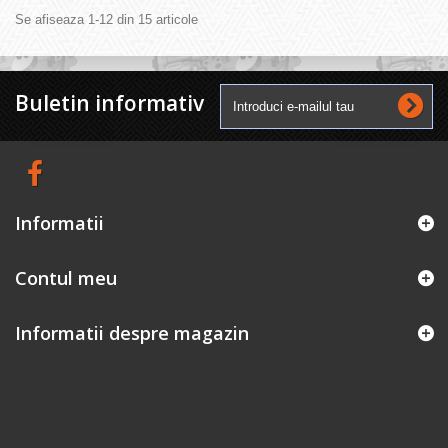
Se afiseaza 1-12 din 15 articole
Buletin informativ
Informatii
Contul meu
Informatii despre magazin