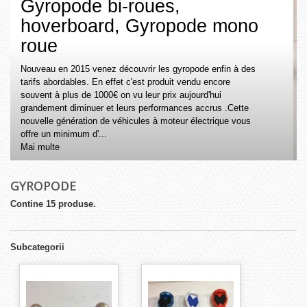
Gyropode bi-roues,
hoverboard, Gyropode mono
roue
Nouveau en 2015 venez découvrir les gyropode enfin à des
tarifs abordables. En effet c'est produit vendu encore
souvent à plus de 1000€ on vu leur prix aujourd'hui
grandement diminuer et leurs performances accrus .Cette
nouvelle génération de véhicules à moteur électrique vous
offre un minimum d'...
Mai multe
GYROPODE
Contine 15 produse.
Subcategorii