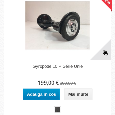
Gyropode 10 P Série Unie
199,00 €
390,00 €
Adauga in cos
Mai multe