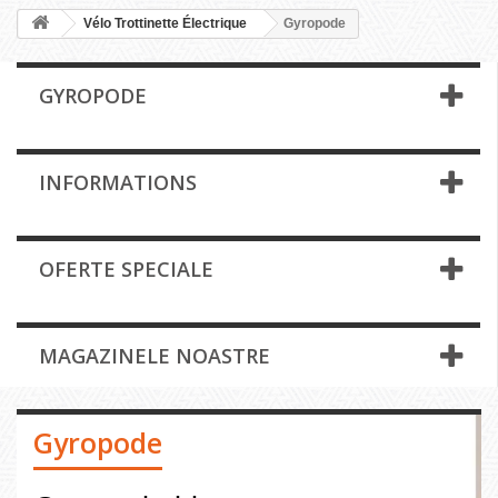
Vélo Trottinette Électrique
Gyropode
GYROPODE
INFORMATIONS
OFERTE SPECIALE
MAGAZINELE NOASTRE
Gyropode