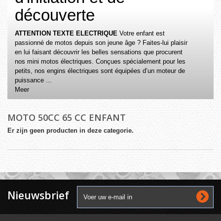
découverte
ATTENTION TEXTE ELECTRIQUE
Votre enfant est
passionné de motos depuis son jeune âge ? Faites-lui plaisir
en lui faisant découvrir les belles sensations que procurent
nos mini motos électriques. Conçues spécialement pour les
petits, nos engins électriques sont équipées d’un moteur de
puissance ...
Meer
MOTO 50CC 65 CC ENFANT
Er zijn geen producten in deze categorie.
Nieuwsbrief