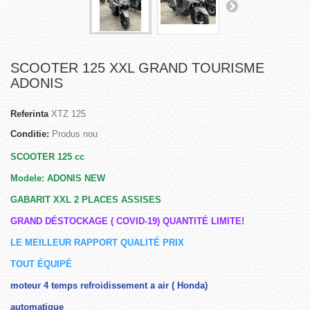
SCOOTER 125 XXL GRAND TOURISME
ADONIS
Referinta
XTZ 125
Conditie:
Produs nou
SCOOTER 125 cc
Modele: ADONIS NEW
GABARIT XXL 2 PLACES ASSISES
GRAND DÉSTOCKAGE ( COVID-19) QUANTITÉ LIMITE!
LE MEILLEUR RAPPORT QUALITÉ PRIX
TOUT ÉQUIPÉ
moteur 4 temps refroidissement a air ( Honda)
automatique