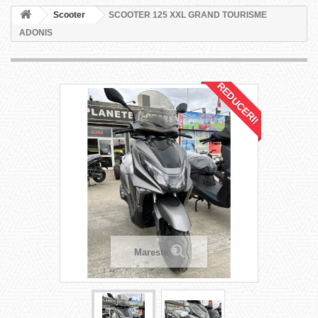
Scooter
SCOOTER 125 XXL GRAND TOURISME
ADONIS
REDUCERI!
Mareste